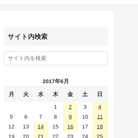
サイト内検索
2017年6月
月
火
水
木
金
土
日
1
2
3
4
5
6
7
8
9
10
11
12
13
14
15
16
17
18
19
20
21
22
23
24
25