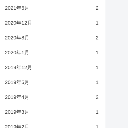
2021年6月
2
2020年12月
1
2020年8月
2
2020年1月
1
2019年12月
1
2019年5月
1
2019年4月
2
2019年3月
1
2019年2月
1