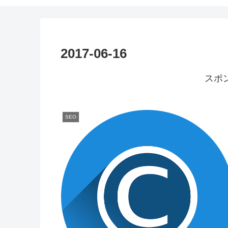
2017-06-16
スポ
SEO