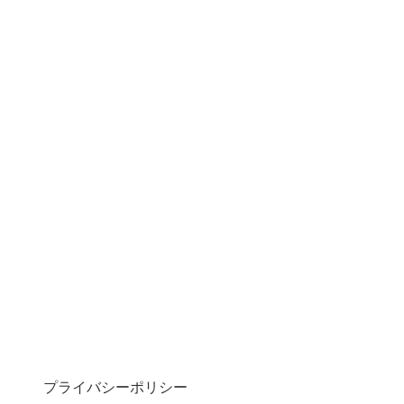
プライバシーポリシー