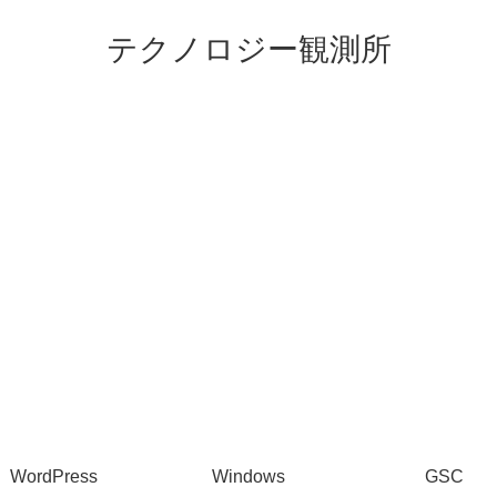
テクノロジー観測所
WordPress
Windows
GSC