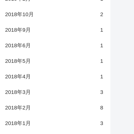
2018年10月
2
2018年9月
1
2018年6月
1
2018年5月
1
2018年4月
1
2018年3月
3
2018年2月
8
2018年1月
3