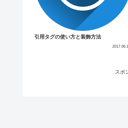
引用タグの使い方と装飾方法
2017.06.
スポ