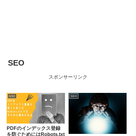
SEO
スポンサーリンク
GSC
SEO
PDFのインデックス登録
を防ぐためにはRobots.txt