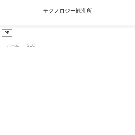
テクノロジー観測所
PR
ホーム
SEO