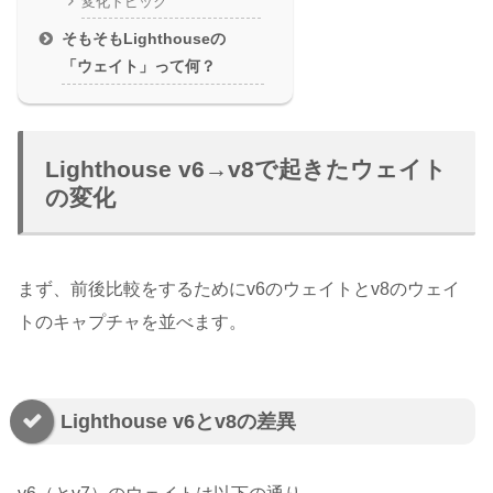
変化トピック
そもそもLighthouseの
「ウェイト」って何？
Lighthouse v6→v8で起きたウェイト
の変化
まず、前後比較をするためにv6のウェイトとv8のウェイ
トのキャプチャを並べます。
Lighthouse v6とv8の差異