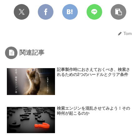
Tom
関連記事
記事製作時におさえておくべき、検索さ
れるための2つのハードルとクリア条件
検索エンジンを混乱させてみよう！その
時何が起こるのか