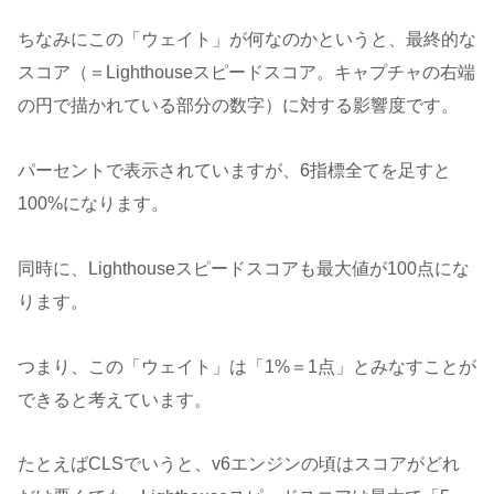
ちなみにこの「ウェイト」が何なのかというと、最終的な
スコア（＝Lighthouseスピードスコア。キャプチャの右端
の円で描かれている部分の数字）に対する影響度です。
パーセントで表示されていますが、6指標全てを足すと
100%になります。
同時に、Lighthouseスピードスコアも最大値が100点にな
ります。
つまり、この「ウェイト」は「1%＝1点」とみなすことが
できると考えています。
たとえばCLSでいうと、v6エンジンの頃はスコアがどれ