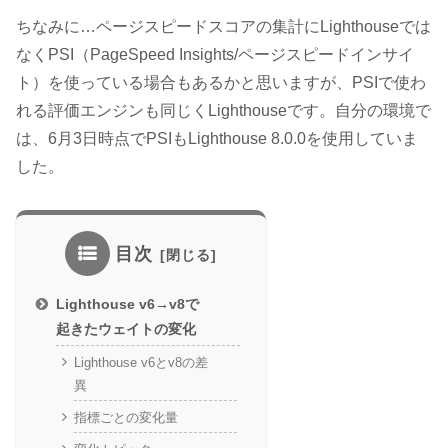
ちなみに…
ページスピードスコアの集計にLighthouseでは
なくPSI（PageSpeed Insights/ページスピードインサイ
ト）を使っている場合もあるかと思いますが、PSIで使わ
れる評価エンジンも同じくLighthouseです。自分の環境で
は、6月3日時点でPSIもLighthouse 8.0.0を使用していま
した。
目次
Lighthouse v6→v8で
起きたウェイトの変化
Lighthouse v6とv8の差
異
指標ごとの変化量