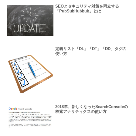
SEOとセキュリティ対策を両立する
「PubSubHubbub」とは
定義リスト「DL」「DT」「DD」タグの
使い方
2018年、新しくなったSearchConsoleの
検索アナリティクスの使い方