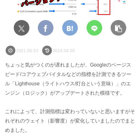
2021.06.03
2024.04.05
ちょっと気がつくのが遅れましたが、Googleのページス
ピード/コアウェブバイタルなどの指標を計測できるツー
ル「Lighthouse（ライトハウス/灯台という意味）」のエ
ンジン（ロジック）がアップデートされた模様です。
これによって、計測指標は変わっていないと思いますがそ
れぞれのウェイト（影響度）が変化していましたのでまと
めました。