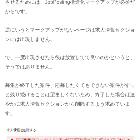
させるためには、JobPosting構造化マークアップが必須だ
からです。
逆にいうとマークアップがないページは求人情報セクショ
ンには出現しません。
で、一度出現させたら後は放置してて良いのかというと、
そうではありません。
募集が終了した案件、応募したくてもできない案件がずっ
と残り続けることは望ましくないため、終了した場合は速
やかに求人情報セクションから削除するよう求めていま
す。