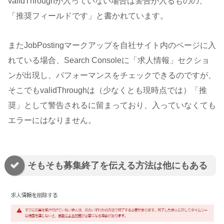
validThroughが入っていない場合は警告が入るものの、
「推奨フィールドです」と書かれています。
またJobPostingマークアップを自社サイト内のページに入
れている場合、Search Consoleに「求人情報」セクショ
ンが出現し、パフォーマンスをチェックできるのですが、
そこでもvalidThroughは（少なくとも現時点では）「推
奨」として警告されるに留まっており、入っていなくても
エラーにはなりません。
そもそも募集終了を伝える方法は他にもある