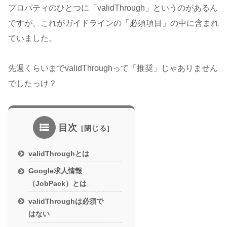
プロパティのひとつに「validThrough」というのがあるん
ですが、これがガイドラインの「必須項目」の中に含まれ
ていました。
先週くらいまでvalidThroughって「推奨」じゃありません
でしたっけ？
目次
validThroughとは
Google求人情報
（JobPack）とは
validThroughは必須で
はない