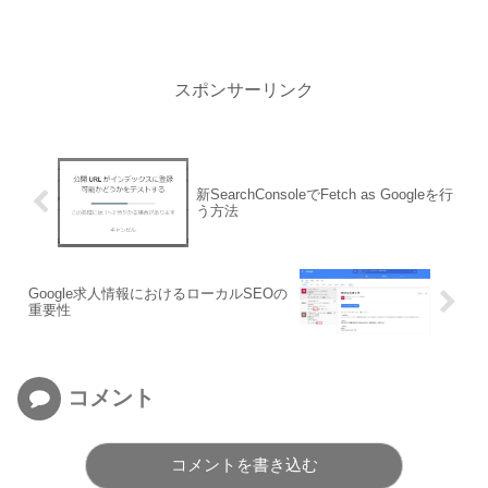
スポンサーリンク
新SearchConsoleでFetch as Googleを行
う方法
Google求人情報におけるローカルSEOの
重要性
コメント
コメントを書き込む