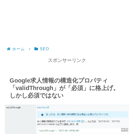
ホーム
SEO
スポンサーリンク
Google求人情報の構造化プロパティ
「validThrough」が「必須」に格上げ。
しかし必須ではない