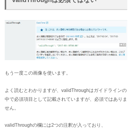
もう一度この画像を使います。
よく読むとわかりますが、validThroughはガイドラインの
中で必須項目として記載されていますが、必須ではありま
せん。
validThroughの欄には2つの注釈が入っており、