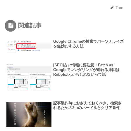
Tom
関連記事
Google Chromeの検索でパーソナライズ
を無効にする方法
[SEO]古い情報に要注意！Fetch as
Googleでレンダリングが崩れる原因は
Robots.txtかもしれないって話
記事製作時におさえておくべき、検索さ
れるための2つのハードルとクリア条件