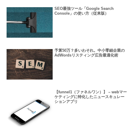
SEO最強ツール「Google Search
Console」の使い方（従来版）
予算50万？多いわそれ。中小零細企業の
AdWordsリスティング広告最適化術
【funnel1（ファネルワン）】 – webマー
ケティングに特化したニュースキュレー
ションアプリ