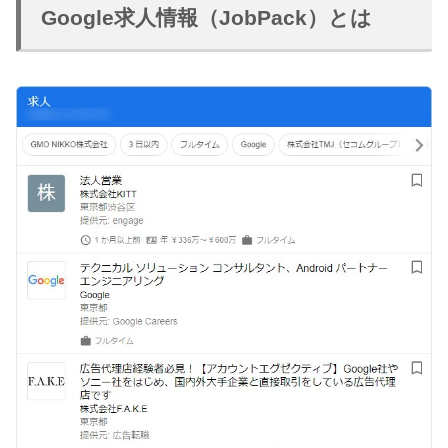
Google求人情報（JobPack）とは