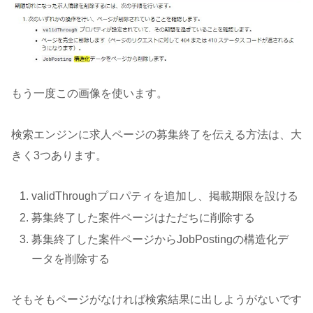
もう一度この画像を使います。
検索エンジンに求人ページの募集終了を伝える方法は、大
きく3つあります。
validThroughプロパティを追加し、掲載期限を設ける
募集終了した案件ページはただちに削除する
募集終了した案件ページからJobPostingの構造化デ
ータを削除する
そもそもページがなければ検索結果に出しようがないです