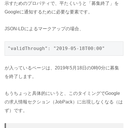
示すためのプロパティで、平たくいうと「募集終了」を
Googleに通知するために必要な要素です。
JSON-LDによるマークアップの場合、
"validThrough": "2019-05-18T00:00"
が入っているページは、2019年5月18日の0時0分に募集
を終了します。
もうちょっと具体的にいうと、このタイミングでGoogle
の求人情報セクション（JobPack）に出現しなくなる（は
ず）です。