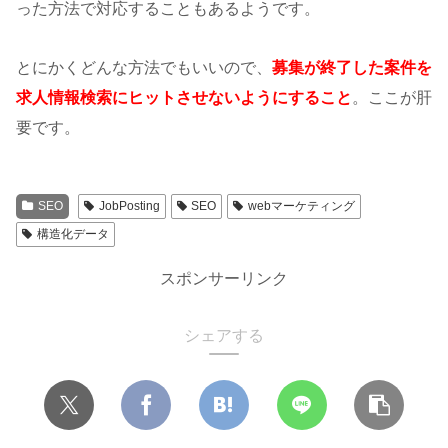
った方法で対応することもあるようです。
とにかくどんな方法でもいいので、
募集が終了した案件を
求人情報検索にヒットさせないようにすること
。ここが肝
要です。
SEO
JobPosting
SEO
webマーケティング
構造化データ
スポンサーリンク
シェアする