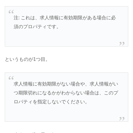
注: これは、求人情報に有効期限がある場合に必
須のプロパティです。
というものが1つ目。
求人情報に有効期限がない場合や、求人情報がい
つ期限切れになるかがわからない場合は、このプ
ロパティを指定しないでください。