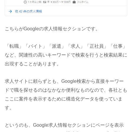
こちらがGoogleの求人情報セクションです。
「転職」「バイト」「派遣」「求人」「正社員」「仕事」
など、関連性の高いキーワードで検索を行うと検索結果に
出現することがあります。
求人サイトに頼らずとも、Google検索から直接キーワー
ドで職を探せるのはなかなか便利なものなので、各社とも
ここに案件を表示するために構造化データを使っていま
す。
というのも、Google求人情報セクションにページを表示