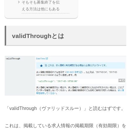
そもそも募集終了を伝
える方法は他にもある
validThroughとは
「validThrough（ヴァリッドスルー）」と読むはずです。
これは、掲載している求人情報の掲載期限（有効期限）を