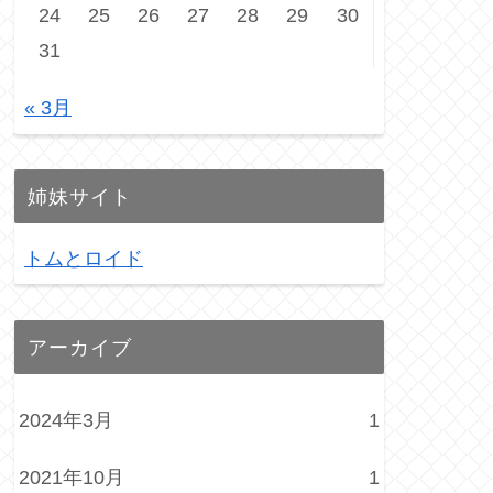
24
25
26
27
28
29
30
31
« 3月
姉妹サイト
トムとロイド
アーカイブ
2024年3月
1
2021年10月
1