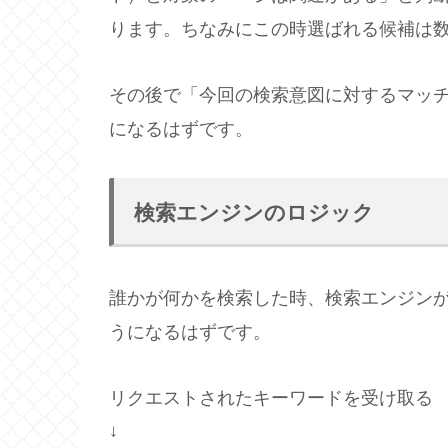
ります。ちなみにこの時選ばれる候補は
その後で「今回の検索意図に対するマッ
になるはずです。
検索エンジンのロジック
誰かが何かを検索した時、検索エンジン
うになるはずです。
リクエストされたキーワードを受け取る
↓