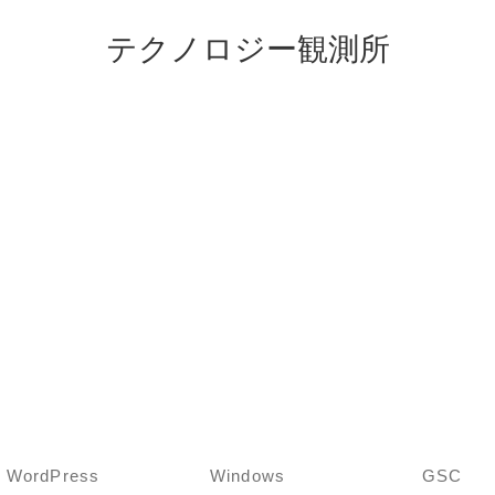
テクノロジー観測所
WordPress
Windows
GSC