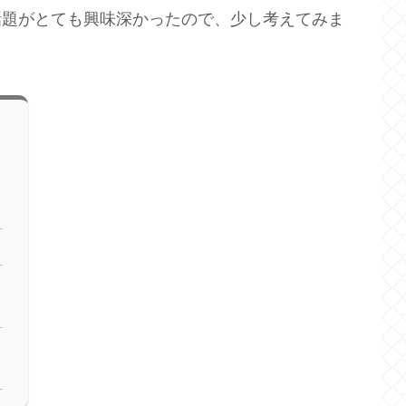
の話題がとても興味深かったので、少し考えてみま