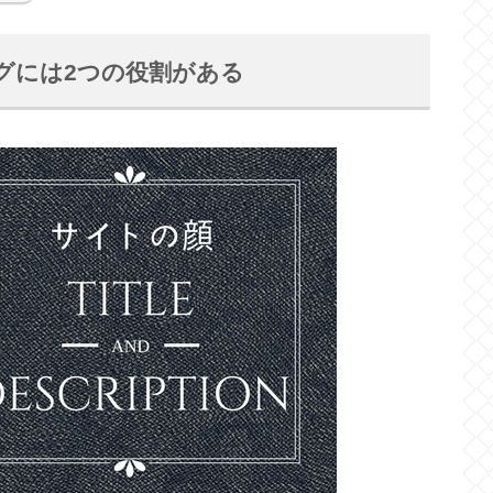
のメタタグには2つの役割がある