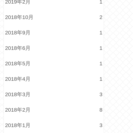
2019年2月
1
2018年10月
2
2018年9月
1
2018年6月
1
2018年5月
1
2018年4月
1
2018年3月
3
2018年2月
8
2018年1月
3