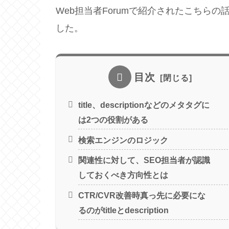
Web担当者Forumで紹介されたこちら
した。
目次
title、descriptionなどのメタタグに
は2つの役割がある
検索エンジンのロジック
関連性に対して、SEO担当者が認識
しておくべき方向性とは
CTR/CVR改善時真っ先に必要にな
るのがtitleとdescription