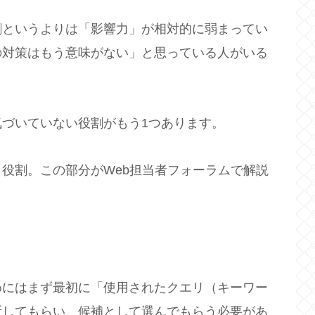
割というよりは「影響力」が相対的に弱まってい
の対策はもう意味がない」と思っている人がいる
づいていない役割がもう1つあります。
役割。この部分がWeb担当者フォーラムで解説
。
めにはまず最初に「使用されたクエリ（キーワー
断してもらい、候補として選んでもらう必要があ