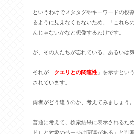
というわけでメタタグやキーワードの役
るように見えなくもないため、「これら
んじゃないかなと想像するわけです。
が、その人たちが忘れている、あるいは気
それが「
クエリとの関連性
」を示すという
されています。
両者がどう違うのか、考えてみましょう
普通に考えて、検索結果に表示されるた
ド）と対象のページは関連がある」と判