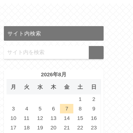
サイト内検索
2026年8月
月
火
水
木
金
土
日
1
2
3
4
5
6
7
8
9
10
11
12
13
14
15
16
17
18
19
20
21
22
23