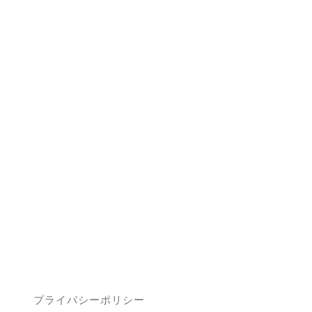
プライバシーポリシー