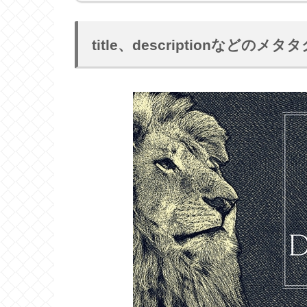
title、descriptionなど