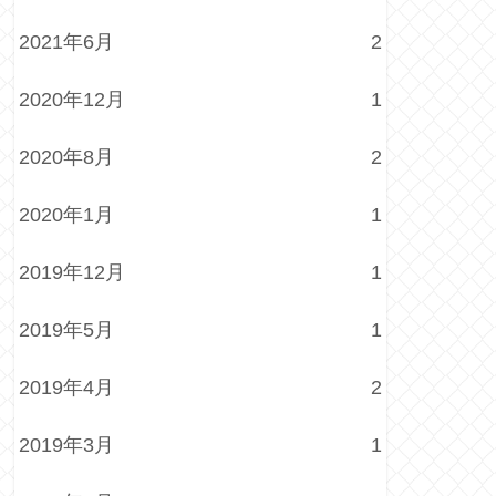
2021年6月
2
2020年12月
1
2020年8月
2
2020年1月
1
2019年12月
1
2019年5月
1
2019年4月
2
2019年3月
1