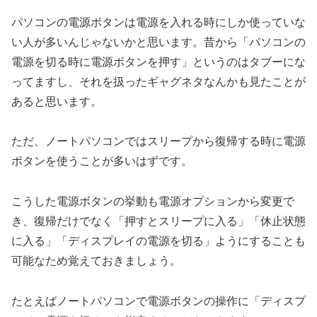
パソコンの電源ボタンは電源を入れる時にしか使っていな
い人が多いんじゃないかと思います。昔から「パソコンの
電源を切る時に電源ボタンを押す」というのはタブーにな
ってますし、それを扱ったギャグネタなんかも見たことが
あると思います。
ただ、ノートパソコンではスリープから復帰する時に電源
ボタンを使うことが多いはずです。
こうした電源ボタンの挙動も電源オプションから変更で
き、復帰だけでなく「押すとスリープに入る」「休止状態
に入る」「ディスプレイの電源を切る」ようにすることも
可能なため覚えておきましょう。
たとえばノートパソコンで電源ボタンの操作に「ディスプ