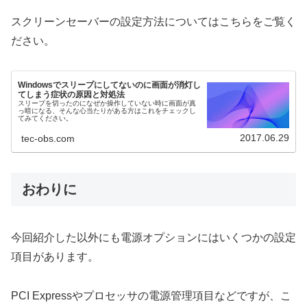
スクリーンセーバーの設定方法についてはこちらをご覧く
ださい。
Windowsでスリープにしてないのに画面が消灯し
てしまう症状の原因と対処法
スリープを切ったのになぜか操作していない時に画面が真
っ暗になる、そんな心当たりがある方はこれをチェックし
てみてください。
2017.06.29
tec-obs.com
おわりに
今回紹介した以外にも電源オプションにはいくつかの設定
項目があります。
PCI Expressやプロセッサの電源管理項目などですが、こ