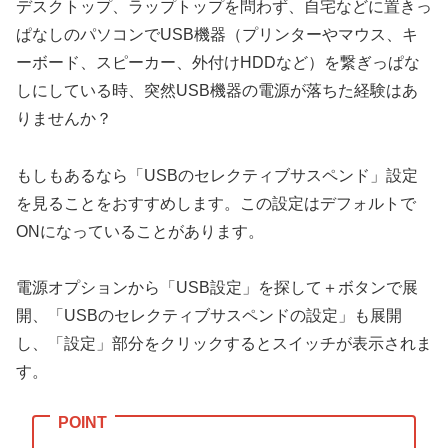
デスクトップ、ラップトップを問わず、自宅などに置きっ
ぱなしのパソコンでUSB機器（プリンターやマウス、キ
ーボード、スピーカー、外付けHDDなど）を繋ぎっぱな
しにしている時、突然USB機器の電源が落ちた経験はあ
りませんか？
もしもあるなら「USBのセレクティブサスペンド」設定
を見ることをおすすめします。この設定はデフォルトで
ONになっていることがあります。
電源オプションから「USB設定」を探して＋ボタンで展
開、「USBのセレクティブサスペンドの設定」も展開
し、「設定」部分をクリックするとスイッチが表示されま
す。