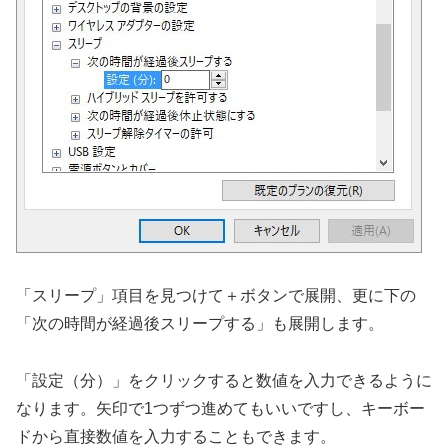
「スリープ」項目を見つけて＋ボタンで展開、更に下の
「次の時間が経過後スリープする」も展開します。
「設定（分）」をクリックすると数値を入力できるように
なります。矢印で1つずつ進めてもいいですし、キーボー
ドから直接数値を入力することもできます。