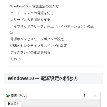
Windows10 ─ 電源設定の開き方
ハードディスクの電源を切る
スリープに入る間隔を変更
ハイブリッドスリープと休止（ハイバネーション）の設
定
電源ボタンとスリープボタンの設定
USBのセレクティブサスペンドの設定
ディスプレイの電源を切る
おわりに
Windows10 ─ 電源設定の開き方