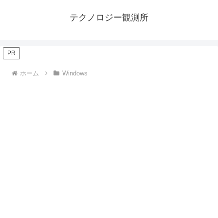
テクノロジー観測所
PR
ホーム
Windows