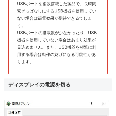
USBポートを複数搭載した製品で、長時間
繋ぎっぱなしにするUSB機器を使用してい
ない場合は節電効果が期待できるでしょ
う。
USBポートの搭載数が少なかったり、USB
機器を使用していない場合はあまり効果が
見込めません。また、USB機器を頻繁に利
用する場合は動作の妨げになる可能性があ
ります。
ディスプレイの電源を切る