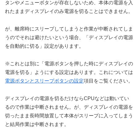
タンやメニューボタンが存在しないため、本体の電源を入
れたままディスプレイのみ電源を切ることはできません。
が、離席時にスリープしてしまうと作業が中断されてしま
うのでそれは避けたいという場合、「ディスプレイの電源
を自動的に切る」設定があります。
※これとは別に「電源ボタンを押した時にディスプレイの
電源を切る」ようにする設定はあります。これについては
電源ボタンとスリープボタンの設定
項目をご覧ください。
ディスプレイの電源を切るだけならCPUなどは動いてい
るので作業は中断されません。が、ディスプレイの電源を
切ったまま長時間放置して本体がスリープに入ってしまう
と結局作業は中断されます。