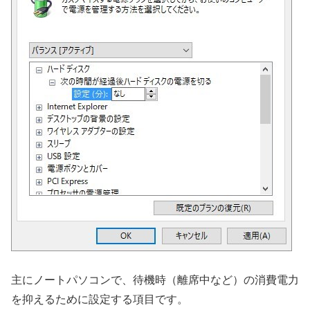
主にノートパソコンで、待機時（離席中など）の消費電力
を抑えるために設定する項目です。