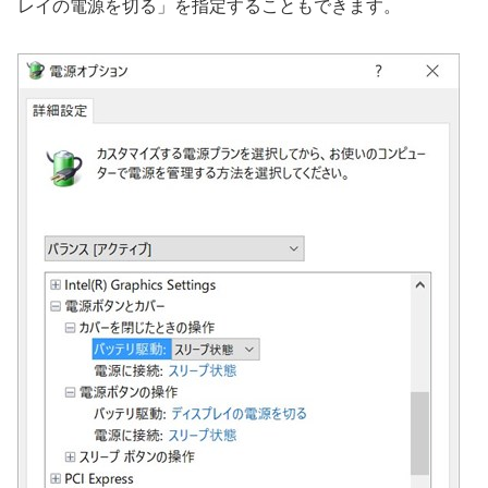
レイの電源を切る」を指定することもできます。