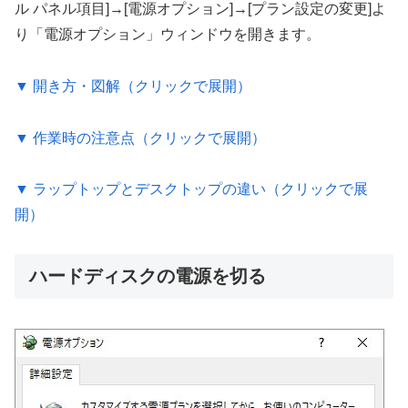
ル パネル項目]→[電源オプション]→[プラン設定の変更]よ
り「電源オプション」ウィンドウを開きます。
▼ 開き方・図解（クリックで展開）
▼ 作業時の注意点（クリックで展開）
▼ ラップトップとデスクトップの違い（クリックで展
開）
ハードディスクの電源を切る