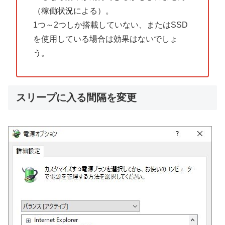
（稼働状況による）。
1つ～2つしか搭載していない、またはSSD
を使用している場合は効果はないでしょ
う。
スリープに入る間隔を変更