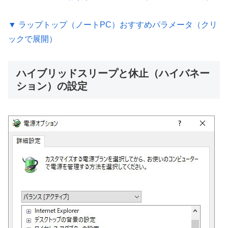
▼ ラップトップ（ノートPC）おすすめパラメータ（クリ
ックで展開）
ハイブリッドスリープと休止（ハイバネー
ション）の設定