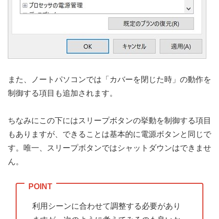
また、ノートパソコンでは「カバーを閉じた時」の動作を
制御する項目も追加されます。
ちなみにこの下にはスリープボタンの挙動を制御する項目
もありますが、できることは基本的に電源ボタンと同じで
す。唯一、スリープボタンではシャットダウンはできませ
ん。
利用シーンに合わせて調整する必要があり