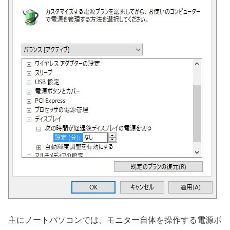
主にノートパソコンでは、モニター自体を操作する電源ボ