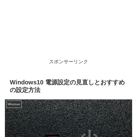
スポンサーリンク
Windows10 電源設定の見直しとおすすめ
の設定方法
Windows