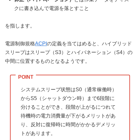
クに書き込んで電源を落とすこと
を指します。
電源制御規格
ACPI
の定義を当てはめると、ハイブリッド
スリープはスリープ（S3）とハイバネーション（S4）の
中間に位置するものとなるようです。
システムスリープ状態はS0（通常稼働時）
からS5（シャットダウン時）まで6段階に
分けることができ、段階が上がるにつれて
待機時の電力消費量が下がるメリットがあ
り、反対に復帰時に時間がかかるデメリッ
トがあります。