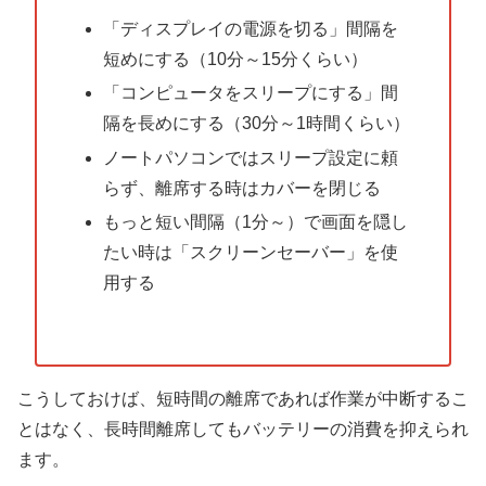
「ディスプレイの電源を切る」間隔を
短めにする（10分～15分くらい）
「コンピュータをスリープにする」間
隔を長めにする（30分～1時間くらい）
ノートパソコンではスリープ設定に頼
らず、離席する時はカバーを閉じる
もっと短い間隔（1分～）で画面を隠し
たい時は「スクリーンセーバー」を使
用する
こうしておけば、短時間の離席であれば作業が中断するこ
とはなく、長時間離席してもバッテリーの消費を抑えられ
ます。