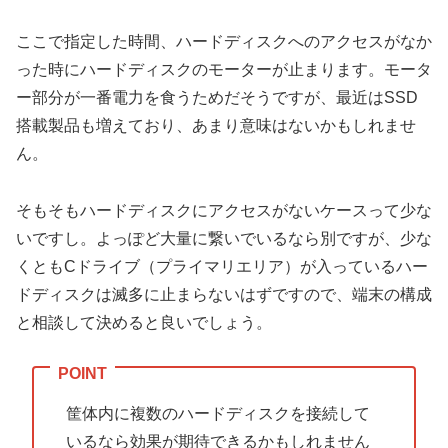
ここで指定した時間、ハードディスクへのアクセスがなか
った時にハードディスクのモーターが止まります。モータ
ー部分が一番電力を食うためだそうですが、最近はSSD
搭載製品も増えており、あまり意味はないかもしれませ
ん。
そもそもハードディスクにアクセスがないケースって少な
いですし。よっぽど大量に繋いでいるなら別ですが、少な
くともCドライブ（プライマリエリア）が入っているハー
ドディスクは滅多に止まらないはずですので、端末の構成
と相談して決めると良いでしょう。
筐体内に複数のハードディスクを接続して
いるなら効果が期待できるかもしれません