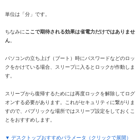
単位は「分」です。
ちなみに
ここで期待される効果は省電力だけではありませ
ん
。
パソコンの立ち上げ（ブート）時にパスワードなどのロッ
クをかけている場合、スリープに入るとロックが作動しま
す。
スリープから復帰するためには再度ロックを解除してログ
オンする必要があります。これがセキュリティに繋がりま
すので、パブリックな場所ではスリープ設定をしておくこ
とをおすすめします。
▼ デスクトップおすすめパラメータ（クリックで展開）