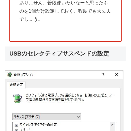
ありません。普段使いたいなーと思ったも
のを1個だけ設定しておく、程度でも大丈夫
でしょう。
USBのセレクティブサスペンドの設定