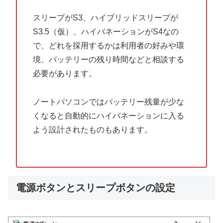
スリープがS3、ハイブリッドスリープが
S3.5（仮）、ハイバネーションがS4なの
で、どれを採用するかは利用者の好みや環
境、バッテリーの残り時間などと相談する
必要があります。
ノートパソコンではバッテリー残量が少な
くなると自動的にハイバネーションに入る
よう設計されたものもあります。
電源ボタンとスリープボタンの設定