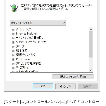
[スタート]→[コントロールパネル]→[すべてのコントロー