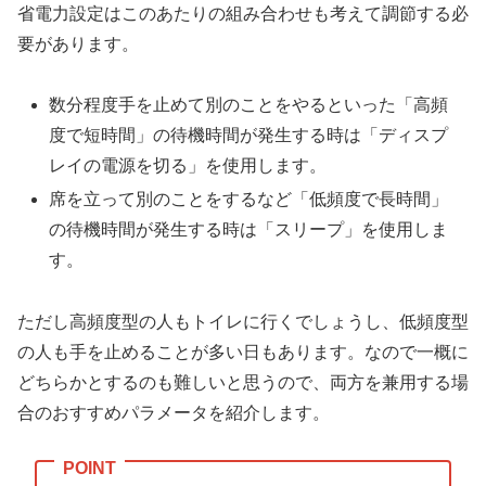
省電力設定はこのあたりの組み合わせも考えて調節する必
要があります。
数分程度手を止めて別のことをやるといった「高頻
度で短時間」の待機時間が発生する時は「ディスプ
レイの電源を切る」を使用します。
席を立って別のことをするなど「低頻度で長時間」
の待機時間が発生する時は「スリープ」を使用しま
す。
ただし高頻度型の人もトイレに行くでしょうし、低頻度型
の人も手を止めることが多い日もあります。なので一概に
どちらかとするのも難しいと思うので、両方を兼用する場
合のおすすめパラメータを紹介します。