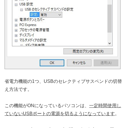
省電力機能の1つ、USBのセレクティブサスペンドの切替
え方法です。
この機能がONになっているパソコンは、
一定時間使用し
ていないUSBポートの電源を切るようになっています
。