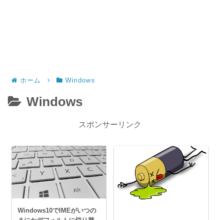
ホーム
Windows
Windows
スポンサーリンク
Windows10でIMEがいつの