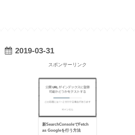
2019-03-31
スポンサーリンク
新SearchConsoleでFetch
as Googleを行う方法