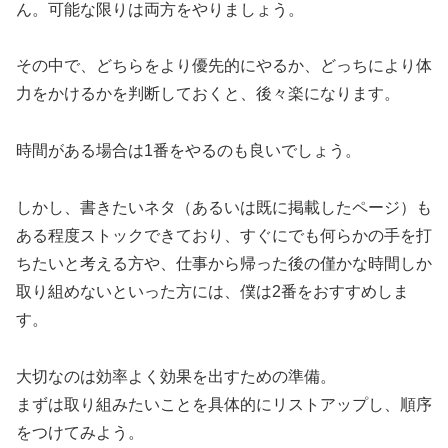
ん。可能な限りは両方をやりましょう。
その中で、どちらをより優先的にやるか、どっちにより体
力をかけるかを判断しておくと、後々楽になります。
時間がある場合は1番をやるのも良いでしょう。
しかし、書きたいネタ（あるいは既に掲載したページ）も
ある程度ストックできており、すぐにでも何らかの手を打
ちたいと考える方や、仕事から帰った後の僅かな時間しか
取り組めないといった方には、僕は2番をおすすめしま
す。
大切なのは効率よく効果を出すための準備。
まずは取り組みたいことを具体的にリストアップし、順序
をつけてみよう。