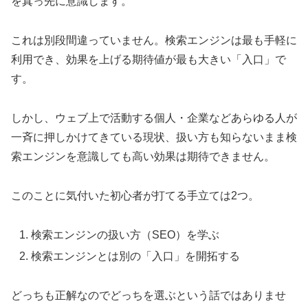
を真っ先に意識します。
これは別段間違っていません。検索エンジンは最も手軽に
利用でき、効果を上げる期待値が最も大きい「入口」で
す。
しかし、ウェブ上で活動する個人・企業などあらゆる人が
一斉に押しかけてきている現状、扱い方も知らないまま検
索エンジンを意識しても高い効果は期待できません。
このことに気付いた初心者が打てる手立ては2つ。
検索エンジンの扱い方（SEO）を学ぶ
検索エンジンとは別の「入口」を開拓する
どっちも正解なのでどっちを選ぶという話ではありませ