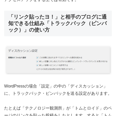
「リンク貼ったヨ！」と相手のブログに通
知できる仕組み「トラックバック（ピンバ
ック）」の使い方
WordPressの場合「設定」の中の「ディスカッション」
に、トラックバック・ピンバックを送る設定があります。
たとえば「テクノロジー観測所」が「トムとロイド」のペ
ージのリンクを貼った投稿をしたとします。すると「トム