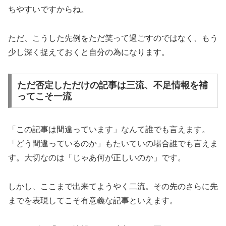
ちやすいですからね。
ただ、こうした先例をただ笑って過ごすのではなく、もう
少し深く捉えておくと自分の為になります。
ただ否定しただけの記事は三流、不足情報を補
ってこそ一流
「この記事は間違っています」なんて誰でも言えます。
「どう間違っているのか」もたいていの場合誰でも言えま
す。大切なのは「じゃあ何が正しいのか」です。
しかし、ここまで出来てようやく二流。その先のさらに先
までを表現してこそ有意義な記事といえます。