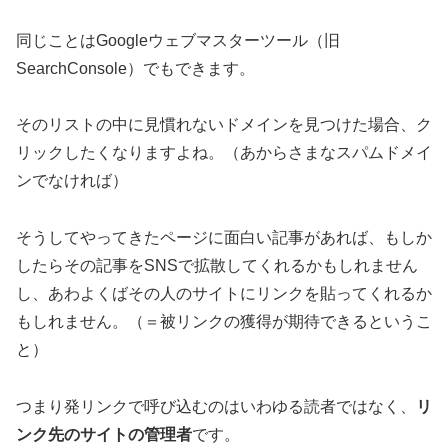
同じことはGoogleウェブマスターツール（旧
SearchConsole）でもできます。
そのリストの中に見慣れないドメインを見つけた場合、ク
リックしたくなりますよね。（あからさまなスパムドメイ
ンでなければ）
そうしてやってきたページに面白い記事があれば、もしか
したらその記事をSNSで拡散してくれるかもしれません
し、あわよくばその人のサイトにリンクを貼ってくれるか
もしれません。（＝被リンクの獲得が期待できるというこ
と）
つまり発リンクで呼び込むのはいわゆる読者ではなく、
リ
ンク先のサイトの管理者
です。