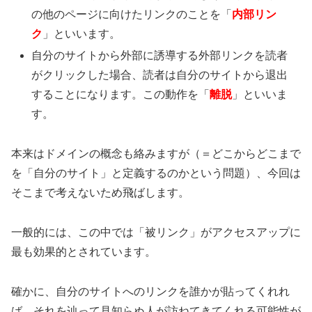
の他のページに向けたリンクのことを「
内部リン
ク
」といいます。
自分のサイトから外部に誘導する外部リンクを読者
がクリックした場合、読者は自分のサイトから退出
することになります。この動作を「
離脱
」といいま
す。
本来はドメインの概念も絡みますが（＝どこからどこまで
を「自分のサイト」と定義するのかという問題）、今回は
そこまで考えないため飛ばします。
一般的には、この中では「被リンク」がアクセスアップに
最も効果的とされています。
確かに、自分のサイトへのリンクを誰かが貼ってくれれ
ば、それを辿って見知らぬ人が訪ねてきてくれる可能性が