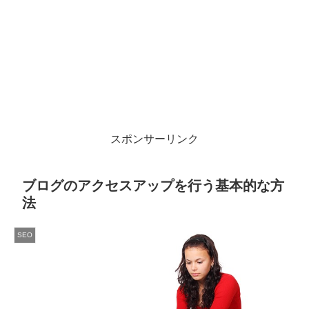
スポンサーリンク
ブログのアクセスアップを行う基本的な方
法
SEO