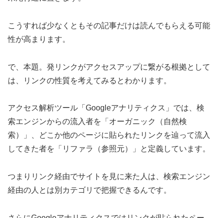
こうすれば少なくともその記事だけは読んでもらえる可能
性が高まります。
で、本題。発リンクがアクセスアップに繋がる根拠として
は、リンクの性質を考えてみるとわかります。
アクセス解析ツール「Googleアナリティクス」では、検
索エンジンからの流入者を「オーガニック（自然検
索）」、どこか他のページに貼られたリンクを辿って流入
してきた者を「リファラ（参照元）」と定義しています。
つまりリンク経由でサイトを見に来た人は、検索エンジン
経由の人とは別カテゴリで把握できるんです。
さらにGoogleアナリティクスではリンクが貼られたペー