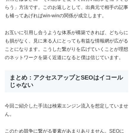
らう」方法です。このお返しとして、出典元で相手の記事
も補ってあげればwin-winの関係が成立します。
お互いに引用し合うような体系が構築できれば、どちらに
も損がなく、見に来る人にとっても有益な情報網が広がる
ことになります。こうした繋がりを広げていくことが理想
のネットワークを築く近道になると僕は信じています。
まとめ：アクセスアップとSEOはイコール
じゃない
今回ご紹介した手法は検索エンジン流入を想定していませ
ん。
このため競争に繋がる要素があまりありません。SEOに