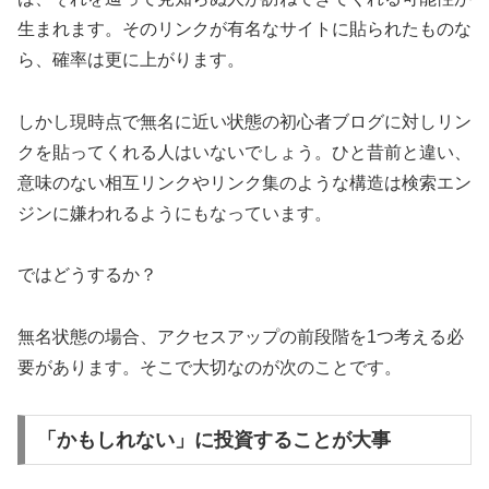
生まれます。そのリンクが有名なサイトに貼られたものな
ら、確率は更に上がります。
しかし現時点で無名に近い状態の初心者ブログに対しリン
クを貼ってくれる人はいないでしょう。ひと昔前と違い、
意味のない相互リンクやリンク集のような構造は検索エン
ジンに嫌われるようにもなっています。
ではどうするか？
無名状態の場合、アクセスアップの前段階を1つ考える必
要があります。そこで大切なのが次のことです。
「かもしれない」に投資することが大事