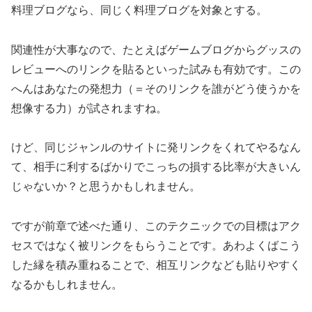
料理ブログなら、同じく料理ブログを対象とする。
関連性が大事なので、たとえばゲームブログからグッスの
レビューへのリンクを貼るといった試みも有効です。この
へんはあなたの発想力（＝そのリンクを誰がどう使うかを
想像する力）が試されますね。
けど、同じジャンルのサイトに発リンクをくれてやるなん
て、相手に利するばかりでこっちの損する比率が大きいん
じゃないか？と思うかもしれません。
ですが前章で述べた通り、このテクニックでの目標はアク
セスではなく被リンクをもらうことです。あわよくばこう
した縁を積み重ねることで、相互リンクなども貼りやすく
なるかもしれません。