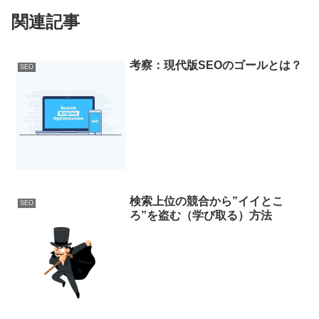
関連記事
考察：現代版SEOのゴールとは？
SEO
検索上位の競合から”イイとこ
SEO
ろ”を盗む（学び取る）方法