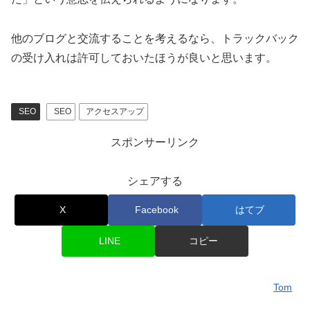
他のブログと交流することを考えるなら、トラックバック
の受け入れは許可しておいたほうが良いと思います。
SEO
SEO
アクセスアップ
スポンサーリンク
シェアする
X
Facebook
はてブ
LINE
コピー
Tom