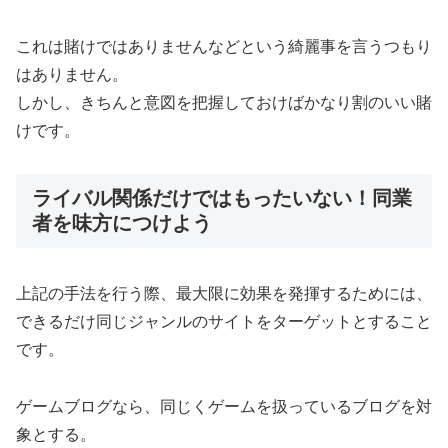
これは賭けではありませんなどという綺麗事を言うつもり
はありません。
しかし、きちんと意図を把握しておけばかなり割のいい賭
けです。
ライバル関係だけではもったいない！同業
者を味方につけよう
上記の手法を行う際、最大限に効果を発揮するためには、
できるだけ同じジャンルのサイトをターゲットとすること
です。
ゲームブログなら、同じくゲームを扱っているブログを対
象とする。