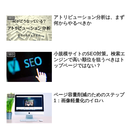
アトリビューション分析は、まず
SEO
何からやるべきか
小規模サイトのSEO対策。検索エ
SEO
ンジンで高い順位を狙うべきはト
ップページではない？
ページ容量削減のためのステップ
SEO
1：画像軽量化のイロハ