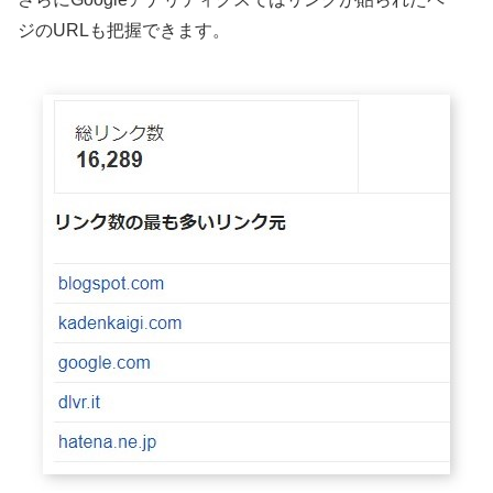
ジのURLも把握できます。