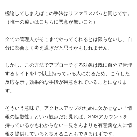
極論してしまえばこの手法はリファラスパムと同じです。
（唯一の違いはこちらに悪意が無いこと）
全ての管理人がそこまでやってくれるとは限らないし、自
分に都合よく考え過ぎだと思うかもしれません。
しかし、この方法でアプローチする対象は既に自分で管理
するサイトを1つ以上持っている人になるため、こうした
反応を示す効果的な手段が用意されていることになりま
す。
そういう意味で、アクセスアップのために欠かせない「情
報の拡散性」という観点だけ見れば、SNSアカウントを
持っているかもわからない一見さんよりも有意義な人に情
報を提供していると捉えることもできるはずです。