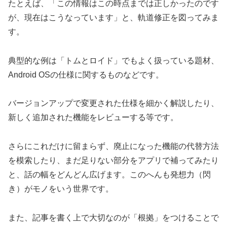
たとえば、「この情報はこの時点までは正しかったのです
が、現在はこうなっています」と、軌道修正を図ってみま
す。
典型的な例は「トムとロイド」でもよく扱っている題材、
Android OSの仕様に関するものなどです。
バージョンアップで変更された仕様を細かく解説したり、
新しく追加された機能をレビューする等です。
さらにこれだけに留まらず、廃止になった機能の代替方法
を模索したり、まだ足りない部分をアプリで補ってみたり
と、話の幅をどんどん広げます。このへんも発想力（閃
き）がモノをいう世界です。
また、記事を書く上で大切なのが「根拠」をつけることで