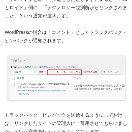
とロイド」側に、「テクノロジー観測所からリンクされま
した」という通知が届きます。
WordPressの場合は「コメント」としてトラックバック・
ピンバックが通知されます。
トラックバック・ピンバックを送信するようにしておけ
ば、リンクしたサイトの管理人に「引用させてもらいまし
た」という意志を伝えられるようになります。