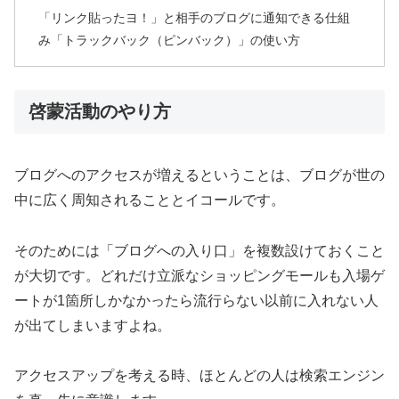
「リンク貼ったヨ！」と相手のブログに通知できる仕組
み「トラックバック（ピンバック）」の使い方
啓蒙活動のやり方
ブログへのアクセスが増えるということは、ブログが世の
中に広く周知されることとイコールです。
そのためには「ブログへの入り口」を複数設けておくこと
が大切です。どれだけ立派なショッピングモールも入場ゲ
ートが1箇所しかなかったら流行らない以前に入れない人
が出てしまいますよね。
アクセスアップを考える時、ほとんどの人は検索エンジン