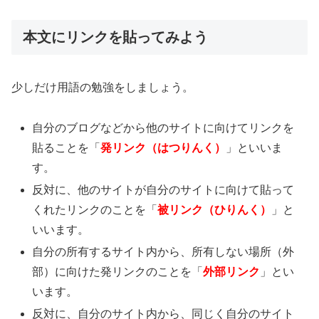
本文にリンクを貼ってみよう
少しだけ用語の勉強をしましょう。
自分のブログなどから他のサイトに向けてリンクを
貼ることを「
発リンク（はつりんく）
」といいま
す。
反対に、他のサイトが自分のサイトに向けて貼って
くれたリンクのことを「
被リンク（ひりんく）
」と
いいます。
自分の所有するサイト内から、所有しない場所（外
部）に向けた発リンクのことを「
外部リンク
」とい
います。
反対に、自分のサイト内から、同じく自分のサイト