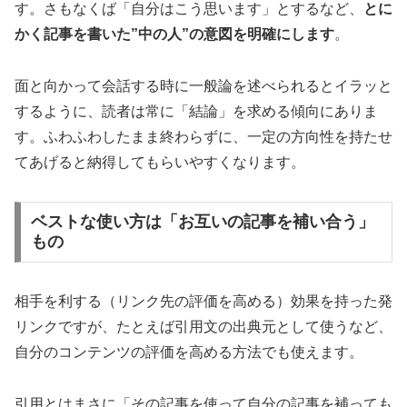
す。さもなくば「自分はこう思います」とするなど、
とに
かく記事を書いた”中の人”の意図を明確にします
。
面と向かって会話する時に一般論を述べられるとイラッと
するように、読者は常に「結論」を求める傾向にありま
す。ふわふわしたまま終わらずに、一定の方向性を持たせ
てあげると納得してもらいやすくなります。
ベストな使い方は「お互いの記事を補い合う」
もの
相手を利する（リンク先の評価を高める）効果を持った発
リンクですが、たとえば引用文の出典元として使うなど、
自分のコンテンツの評価を高める方法でも使えます。
引用とはまさに「その記事を使って自分の記事を補っても