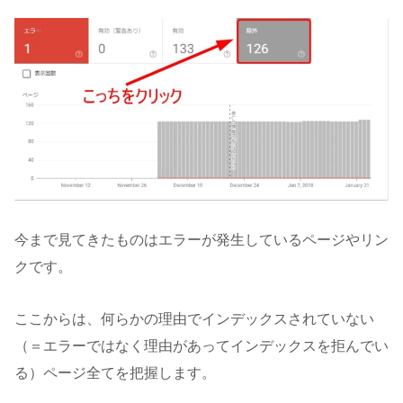
今まで見てきたものはエラーが発生しているページやリン
クです。
ここからは、何らかの理由でインデックスされていない
（＝エラーではなく理由があってインデックスを拒んでい
る）ページ全てを把握します。