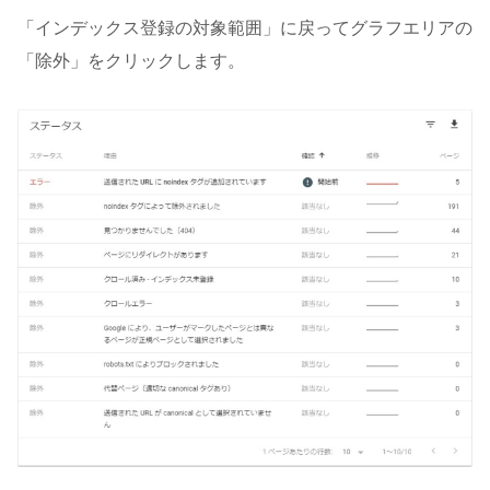
「インデックス登録の対象範囲」に戻ってグラフエリアの
「除外」をクリックします。