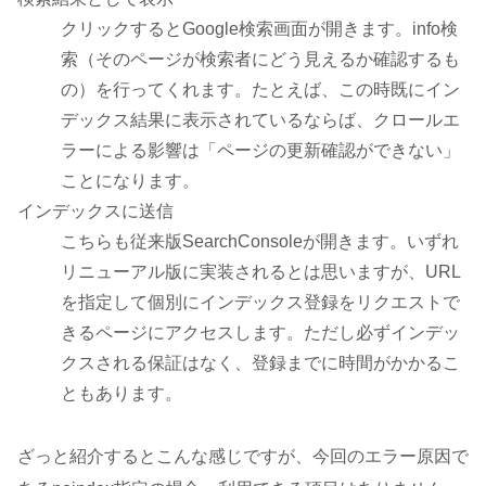
クリックするとGoogle検索画面が開きます。info検
索（そのページが検索者にどう見えるか確認するも
の）を行ってくれます。たとえば、この時既にイン
デックス結果に表示されているならば、クロールエ
ラーによる影響は「ページの更新確認ができない」
ことになります。
インデックスに送信
こちらも従来版SearchConsoleが開きます。いずれ
リニューアル版に実装されるとは思いますが、URL
を指定して個別にインデックス登録をリクエストで
きるページにアクセスします。ただし必ずインデッ
クスされる保証はなく、登録までに時間がかかるこ
ともあります。
ざっと紹介するとこんな感じですが、今回のエラー原因で