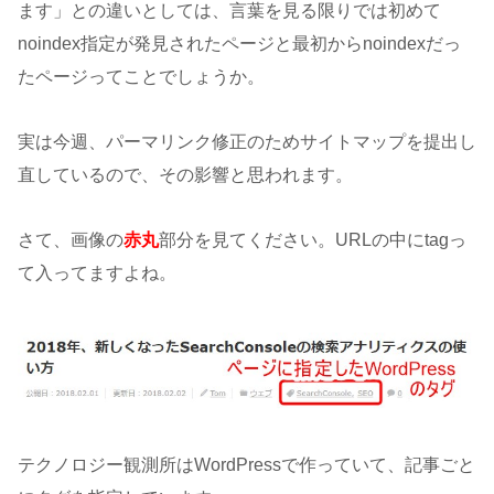
ます」との違いとしては、言葉を見る限りでは初めて
noindex指定が発見されたページと最初からnoindexだっ
たページってことでしょうか。
実は今週、パーマリンク修正のためサイトマップを提出し
直しているので、その影響と思われます。
さて、画像の
赤丸
部分を見てください。URLの中にtagっ
て入ってますよね。
テクノロジー観測所はWordPressで作っていて、記事ごと