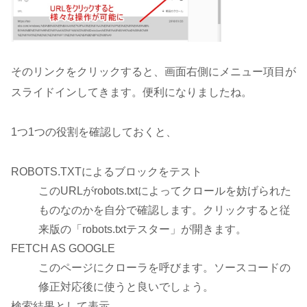
そのリンクをクリックすると、画面右側にメニュー項目が
スライドインしてきます。便利になりましたね。
1つ1つの役割を確認しておくと、
ROBOTS.TXTによるブロックをテスト
このURLがrobots.txtによってクロールを妨げられた
ものなのかを自分で確認します。クリックすると従
来版の「robots.txtテスター」が開きます。
FETCH AS GOOGLE
このページにクローラを呼びます。ソースコードの
修正対応後に使うと良いでしょう。
検索結果として表示