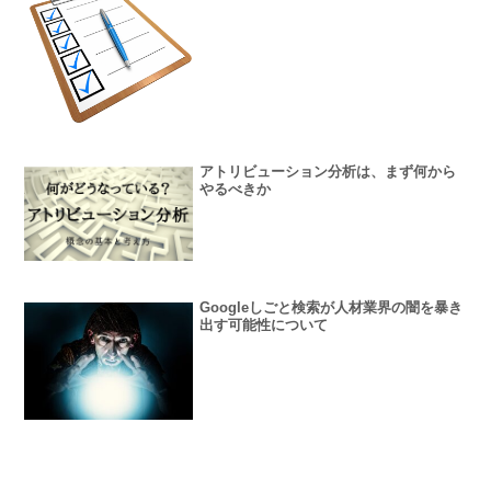
アトリビューション分析は、まず何から
やるべきか
Googleしごと検索が人材業界の闇を暴き
出す可能性について