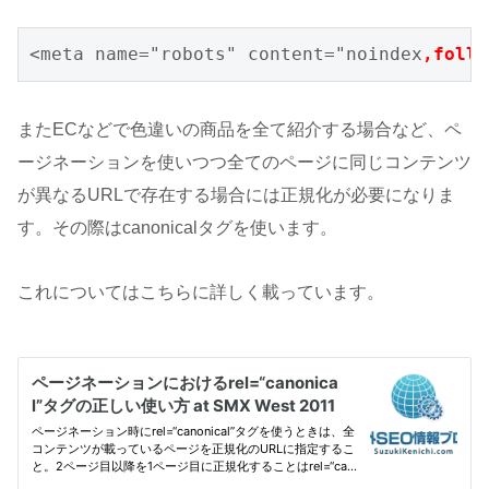
<meta name="robots" content="noindex
,follo
またECなどで色違いの商品を全て紹介する場合など、ペ
ージネーションを使いつつ全てのページに同じコンテンツ
が異なるURLで存在する場合には正規化が必要になりま
す。その際はcanonicalタグを使います。
これについてはこちらに詳しく載っています。