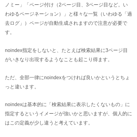
ノミー」「ページ付け（2ページ目、3ページ目など。い
わゆるページネーション）」と様々な一覧（いわゆる「過
去ログ」）ページが自動生成されますので注意が必要で
す。
noindex指定をしないと、たとえば検索結果に3ページ目
がいきなり出現するようなことも起こり得ます。
ただ、全部一律にnoindexをつければ良いかというとちょ
っと違います。
noindexは基本的に「検索結果に表示したくないもの」に
指定するというイメージが強いかと思いますが、個人的に
はこの定義が少し違うと考えています。