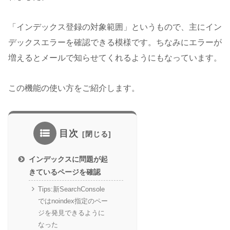
「インデックス登録の対象範囲」というもので、主にイン
デックスエラーを確認できる模様です。ちなみにエラーが
増えるとメールで知らせてくれるようにもなっています。
この機能の使い方をご紹介します。
目次
インデックスに問題が起
きているページを確認
Tips:新SearchConsole
ではnoindex指定のペー
ジを発見できるように
なった