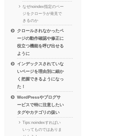
なぜnoindex指定のペー
ジをクローラが発見で
きるのか
クロールされなかったペ
ージの動作確認や修正に
役立つ機能を呼び出せる
ように
インデックスされていな
いページを理由別に細か
く把握できるようになっ
た！
WordPressやブログサ
ービスで特に注意したい
タグやカテゴリの扱い
Tips:noindexすればい
いってものではありま