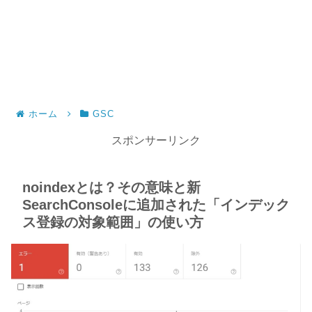
ホーム
GSC
スポンサーリンク
noindexとは？その意味と新
SearchConsoleに追加された「インデック
ス登録の対象範囲」の使い方