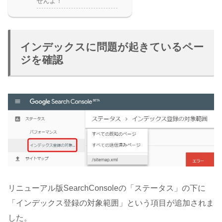
せんよ！
インデックスに問題が起きているペー
ジを確認
リニューアル版SearchConsoleの「ステータス」の下に
「インデックス登録の対象範囲」という項目が追加されま
した。