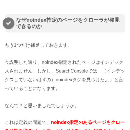
なぜnoindex指定のページをクローラが発見
できるのか
もう1つだけ補足しておきます。
今説明した通り、noindex指定されたページはインデック
スされません。しかし、SearchConsoleでは「（インデッ
クスしていないはずの）noindexタグを見つけたよ」と言
っていることになります。
なんで？と思いましたでしょうか。
これは定義の問題で、
noindex指定のあるページもクロー