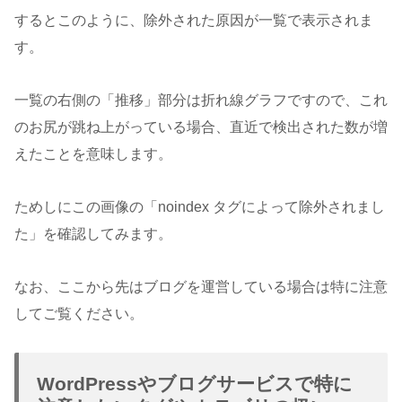
するとこのように、除外された原因が一覧で表示されま
す。
一覧の右側の「推移」部分は折れ線グラフですので、これ
のお尻が跳ね上がっている場合、直近で検出された数が増
えたことを意味します。
ためしにこの画像の「noindex タグによって除外されまし
た」を確認してみます。
なお、ここから先はブログを運営している場合は特に注意
してご覧ください。
WordPressやブログサービスで特に