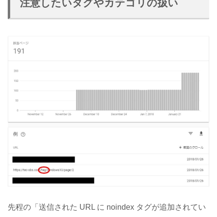
注意したいタグやカテゴリの扱い
先程の「送信された URL に noindex タグが追加されてい