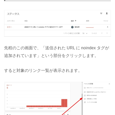
先程のこの画面で、「送信された URL に noindex タグが
追加されています」という部分をクリックします。
すると対象のリンク一覧が表示されます。