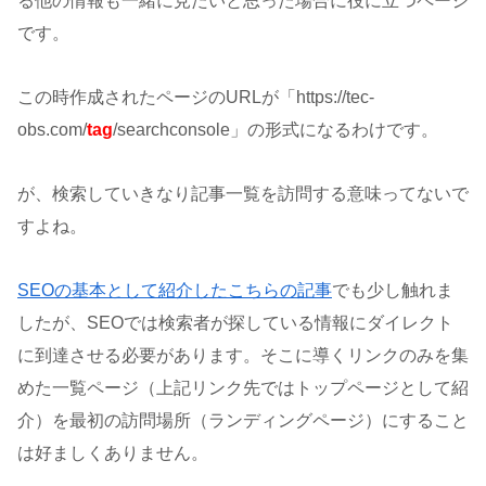
る他の情報も一緒に見たいと思った場合に役に立つページ
です。
この時作成されたページのURLが「https://tec-
obs.com/
tag
/searchconsole」の形式になるわけです。
が、検索していきなり記事一覧を訪問する意味ってないで
すよね。
SEOの基本として紹介したこちらの記事
でも少し触れま
したが、SEOでは検索者が探している情報にダイレクト
に到達させる必要があります。そこに導くリンクのみを集
めた一覧ページ（上記リンク先ではトップページとして紹
介）を最初の訪問場所（ランディングページ）にすること
は好ましくありません。