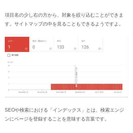
項目名の少し右の方から、対象を絞り込むことができま
す。サイトマップの中を見ることもできるようですよ。
SEOや検索における「インデックス」とは、検索エンジ
ンにページを登録することを意味する言葉です。