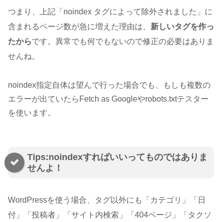
つまり、上記「noindex タグによって除外されました」に
含まれるページ数が急に増えた理由は、
新しいタグを作っ
たから
です。異常でも何でもないので修正の必要はありま
せんね。
noindex指定自体は望んで行った場合でも、もしも複数の
エラーが出ていたらFetch as Googleやrobots.txtテスター
を使います。
Tips:noindexすればいいってものではありま
せんよ！
WordPressを使う場合、タグ以外にも「カテゴリ」「日
付」「投稿者」「サイト内検索」「404ページ」「タクソ