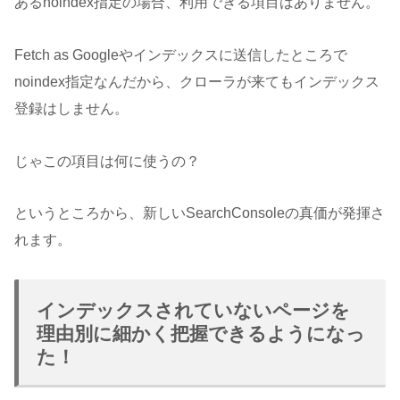
あるnoindex指定の場合、利用できる項目はありません。
Fetch as Googleやインデックスに送信したところで
noindex指定なんだから、クローラが来てもインデックス
登録はしません。
じゃこの項目は何に使うの？
というところから、新しいSearchConsoleの真価が発揮さ
れます。
インデックスされていないページを
理由別に細かく把握できるようになっ
た！