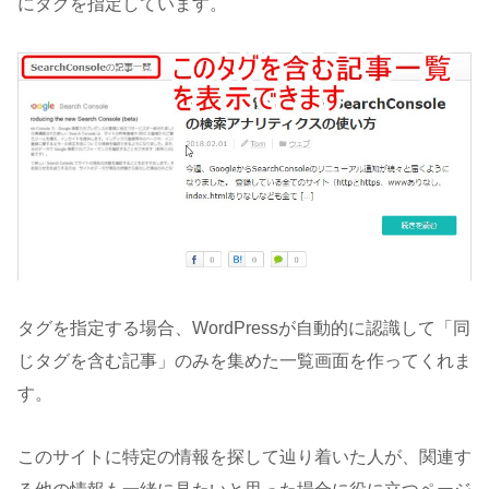
にタグを指定しています。
タグを指定する場合、WordPressが自動的に認識して「同
じタグを含む記事」のみを集めた一覧画面を作ってくれま
す。
このサイトに特定の情報を探して辿り着いた人が、関連す