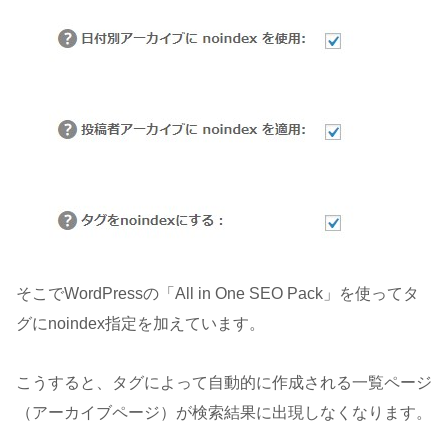
そこでWordPressの「All in One SEO Pack」を使ってタ
グにnoindex指定を加えています。
こうすると、タグによって自動的に作成される一覧ページ
（アーカイブページ）が検索結果に出現しなくなります。