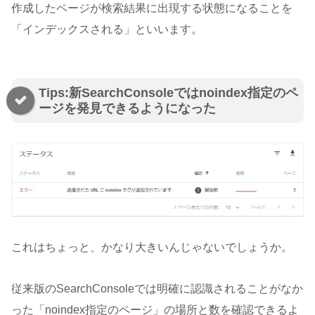
作成したページが検索結果に出現する状態になることを
「インデックスされる」といいます。
Tips:新SearchConsoleではnoindex指定のペ
ージを発見できるようになった
これはちょっと、かなり大きいんじゃないでしょうか。
従来版のSearchConsoleでは明確に認識されることがなか
った「noindex指定のページ」の場所と数を確認できるよ