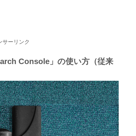
ンサーリンク
arch Console」の使い方（従来