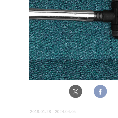
2018.01.28
2024.04.05