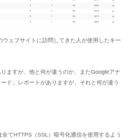
索から自分のウェブサイトに訪問してきた人が使用したキー
ますが、他と何が違うのか。またGoogleアナ
ワード」レポートがありますが、それと何が違う
は全てHTTPS（SSL）暗号化通信を使用するよう