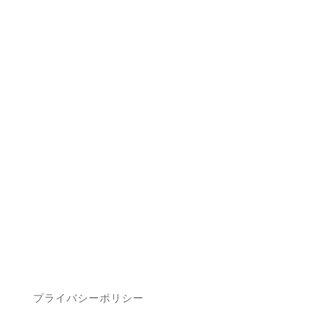
プライバシーポリシー