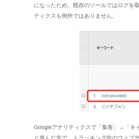
になったため、既存のツールではログを取得
ティクスも例外ではありません。
Googleアナリティクスで「集客」→「
と進んだ先で、トラッキング中のウェブ