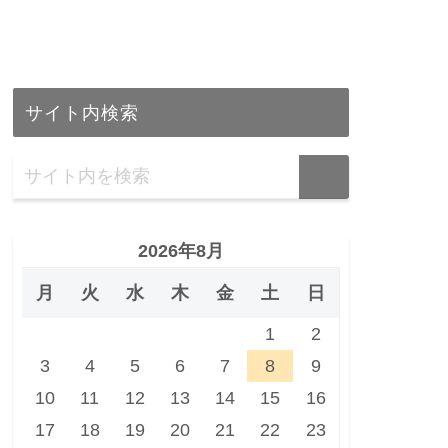
サイト内検索
2026年8月
月
火
水
木
金
土
日
1
2
3
4
5
6
7
8
9
10
11
12
13
14
15
16
17
18
19
20
21
22
23