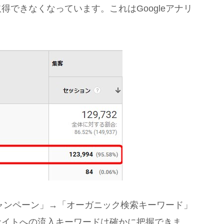
できなくなっています。これはGoogleアナリ
キャンペーン」→「オーガニック検索キーワード」
サイトへの流入キーワードは確かに把握できま