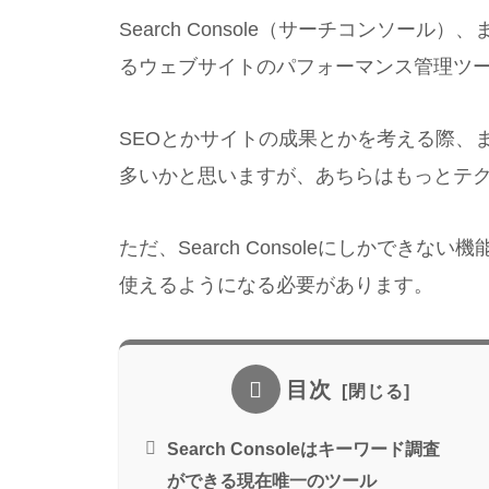
Search Console（サーチコンソール
るウェブサイトのパフォーマンス管理ツ
SEOとかサイトの成果とかを考える際、ま
多いかと思いますが、あちらはもっとテ
ただ、Search Consoleにしかでき
使えるようになる必要があります。
目次
Search Consoleはキーワード調査
ができる現在唯一のツール