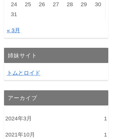
24
25
26
27
28
29
30
31
« 3月
姉妹サイト
トムとロイド
アーカイブ
2024年3月
1
2021年10月
1