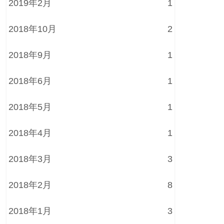
2019年2月
1
2018年10月
2
2018年9月
1
2018年6月
1
2018年5月
1
2018年4月
1
2018年3月
3
2018年2月
8
2018年1月
3