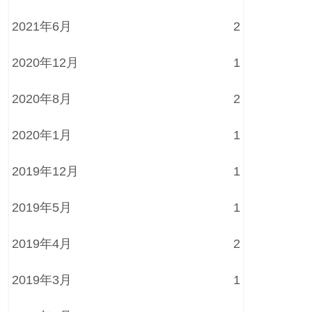
2021年6月
2
2020年12月
1
2020年8月
2
2020年1月
1
2019年12月
1
2019年5月
1
2019年4月
2
2019年3月
1