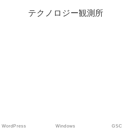
テクノロジー観測所
WordPress
Windows
GSC