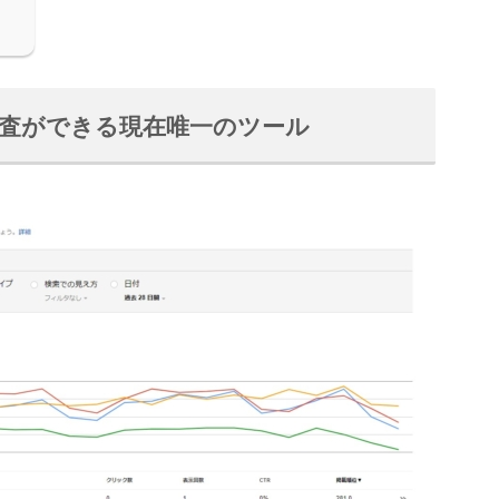
ード調査ができる現在唯一のツール