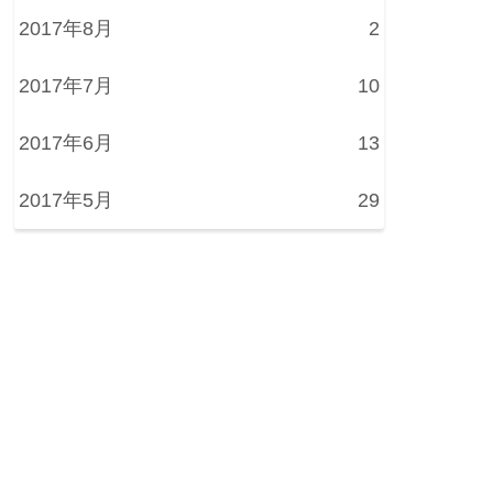
2017年8月
2
2017年7月
10
2017年6月
13
2017年5月
29